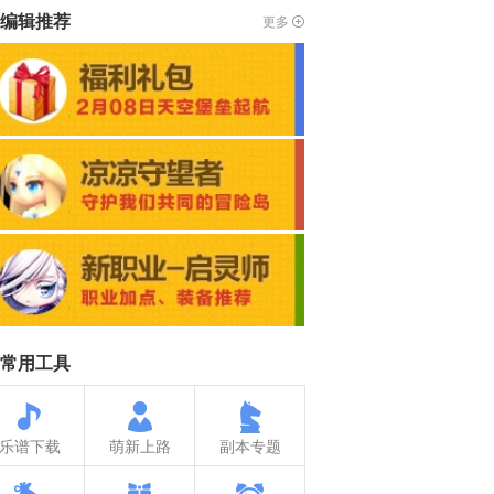
编辑推荐
更多
常用工具
乐谱下载
萌新上路
副本专题