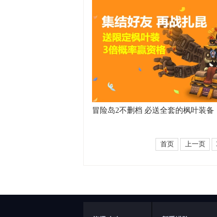
冒险岛2不删档 必送全套的枫叶装备
首页
上一页