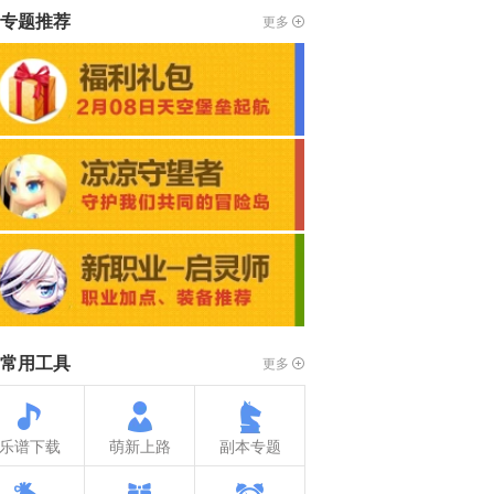
专题推荐
更多
常用工具
更多
乐谱下载
萌新上路
副本专题