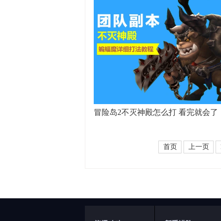
冒险岛2不灭神殿怎么打 看完就会了
首页
上一页