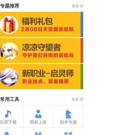
专题推荐
更多
常用工具
更多
乐谱下载
萌新上路
副本专题