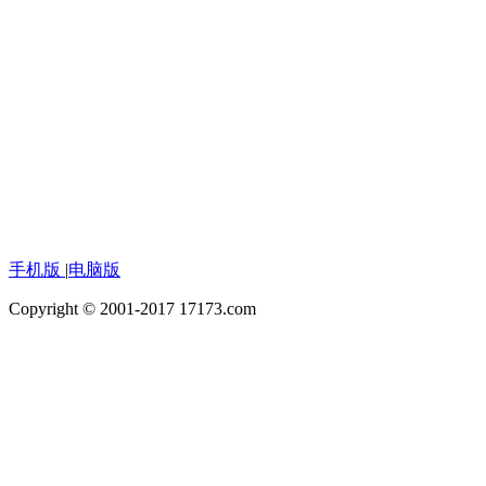
手机版
|
电脑版
Copyright © 2001-2017 17173.com