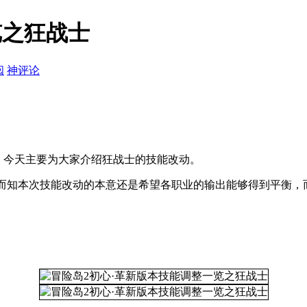
览之狂战士
阅
神评论
，今天主要为大家介绍狂战士的技能改动。
想而知本次技能改动的本意还是希望各职业的输出能够得到平衡，