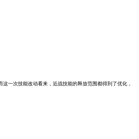
而这一次技能改动看来，近战技能的释放范围都得到了优化，