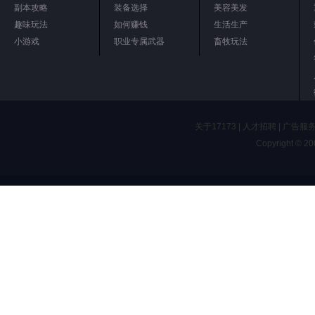
副本攻略
装备选择
美容美发
趣味玩法
如何赚钱
生活生产
小游戏
职业专属武器
畜牧玩法
关于17173
|
人才招聘
|
广告服
Copyright © 200