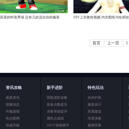
苏菜的时装秀场 总有几款适合你的服装
DIY上衣教程视频 内含图纸与绘画
首页
上一页
5
资讯攻略
新手进阶
特色玩法
最新资讯
萌新进阶攻略
休闲钓鱼
国服动态
装备点数提升
服装设计
外服速报
演奏等级提升
房屋建造
热点新闻
属性点成就
乐谱演奏
快速升级
101个游戏细节
雇佣管家