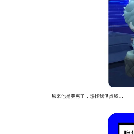
原来他是哭穷了，想找我借点钱…