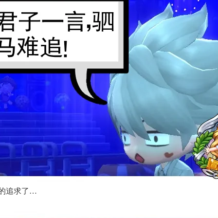
的追求了…