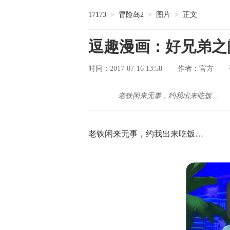
17173
>
冒险岛2
>
图片
>
正文
逗趣漫画：好兄弟之
时间：2017-07-16 13:58
官方
作者：
老铁闲来无事，约我出来吃饭…
老铁闲来无事，约我出来吃饭…