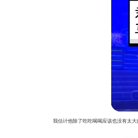
我估计他除了吃吃喝喝应该也没有太大