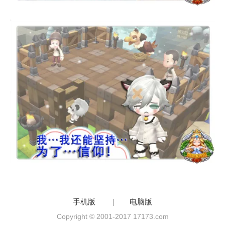
手机版
|
电脑版
Copyright © 2001-2017 17173.com