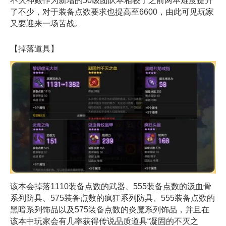
了不少，对于装备点数要求也提高至6600，由此可见玩家
又要迎来一场苦战。
【掉落道具】
该本会掉落1110装备点数的武器、555装备点数的汲血骨
系列防具、575装备点数的疯狂系列防具、555装备点数的
黑暗系列饰品以及575装备点数的炎魔系列饰品，并且在
该本中玩家会有几率获得传说品质道具“凝固的不灭之