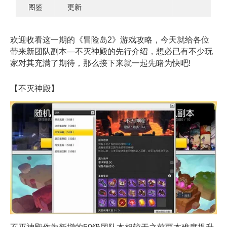
图鉴
更新
欢迎收看这一期的《冒险岛2》游戏攻略，今天就给各位
带来新团队副本—不灭神殿的先行介绍，想必已有不少玩
家对其充满了期待，那么接下来就一起先睹为快吧!
【不灭神殿】
不灭神殿作为新增的50级团队本相较于之前两本难度提升