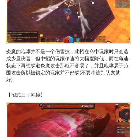
炎魔的咆哮并不是一个伤害技，此招在命中玩家时只会造
成少量伤害，但中招的玩家移速将大幅度降低，而在龟速
状态下再想躲避炎魔攻击那就不容易了，并且咆哮属于范
围攻击所以被锁定的玩家并不好躲(不要牵连到队友就
好)。
【招式三：冲撞】