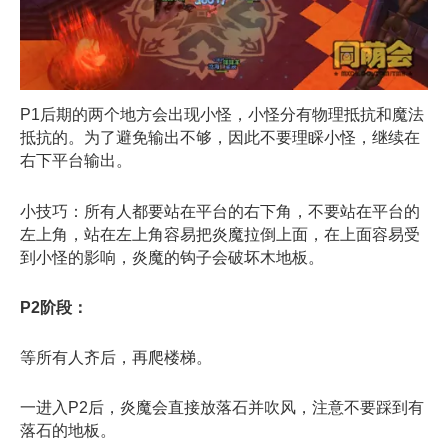
P1后期的两个地方会出现小怪，小怪分有物理抵抗和魔法
抵抗的。为了避免输出不够，因此不要理睬小怪，继续在
右下平台输出。
小技巧：所有人都要站在平台的右下角，不要站在平台的
左上角，站在左上角容易把炎魔拉倒上面，在上面容易受
到小怪的影响，炎魔的钩子会破坏木地板。
P2阶段：
等所有人齐后，再爬楼梯。
一进入P2后，炎魔会直接放落石并吹风，注意不要踩到有
落石的地板。