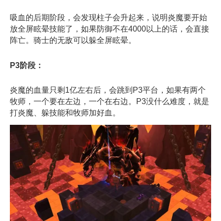
吸血的后期阶段，会发现柱子会升起来，说明炎魔要开始
放全屏眩晕技能了，如果防御不在4000以上的话，会直接
阵亡。骑士的无敌可以躲全屏眩晕。
P3阶段：
炎魔的血量只剩1亿左右后，会跳到P3平台，如果有两个
牧师，一个要在左边，一个在右边。P3没什么难度，就是
打炎魔、躲技能和牧师加好血。