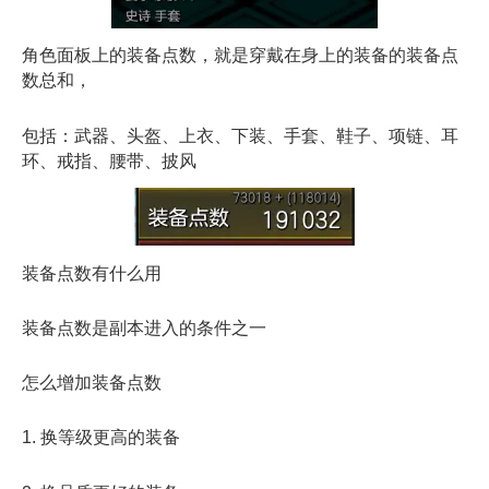
角色面板上的装备点数，就是穿戴在身上的装备的装备点
数总和，
包括：武器、头盔、上衣、下装、手套、鞋子、项链、耳
环、戒指、腰带、披风
装备点数有什么用
装备点数是副本进入的条件之一
怎么增加装备点数
1. 换等级更高的装备