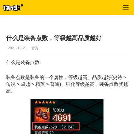
冒险岛2
>
每日更新
>
正文
什么是装备点数，等级越高品质越好
2021-10-21
官方
什么是装备点数
装备点数是装备的一个属性，等级越高、品质越好(史诗 >
传说 > 卓越 > 精英 > 普通)、强化等级越高，装备点数就越
高。