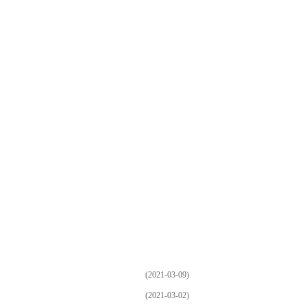
(2021-03-09)
(2021-03-02)