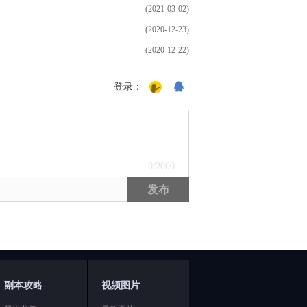
(2021-03-02)
(2020-12-23)
(2020-12-22)
登录：
0
/2000
发布
副本攻略
视频图片