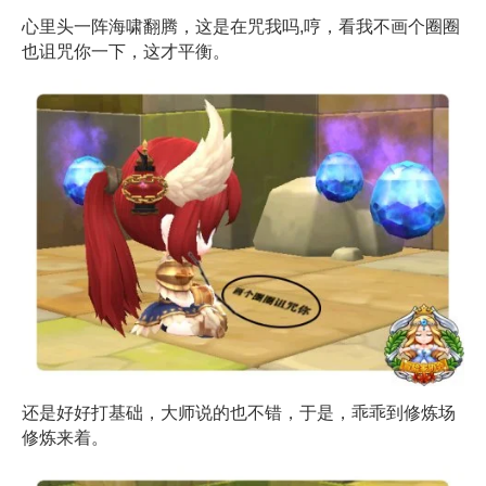
心里头一阵海啸翻腾，这是在咒我吗,哼，看我不画个圈圈
也诅咒你一下，这才平衡。
还是好好打基础，大师说的也不错，于是，乖乖到修炼场
修炼来着。