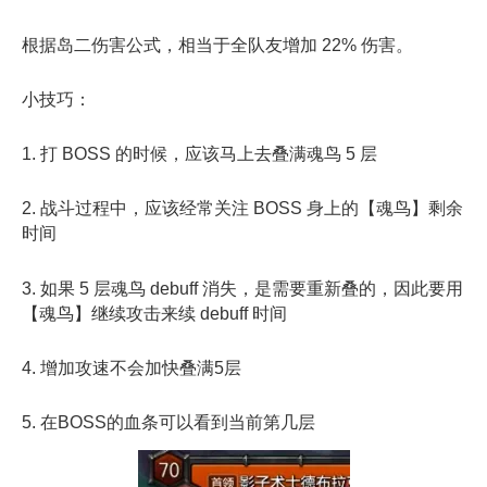
根据岛二伤害公式，相当于全队友增加 22% 伤害。
小技巧：
1. 打 BOSS 的时候，应该马上去叠满魂鸟 5 层
2. 战斗过程中，应该经常关注 BOSS 身上的【魂鸟】剩余
时间
3. 如果 5 层魂鸟 debuff 消失，是需要重新叠的，因此要用
【魂鸟】继续攻击来续 debuff 时间
4. 增加攻速不会加快叠满5层
5. 在BOSS的血条可以看到当前第几层