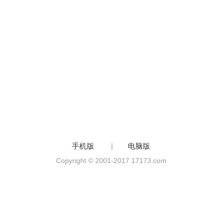
手机版
|
电脑版
Copyright © 2001-2017 17173.com