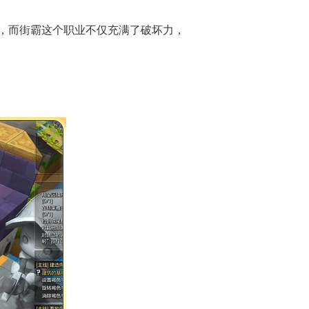
，而街霸这个职业不仅充满了破坏力，
。