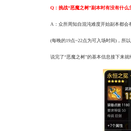
Q：挑战“恶魔之树”副本时有没有什么
A：众所周知自混沌难度开始副本都会
(每晚的19点~22点为可入场时间)，
说完了“恶魔之树”的基本信息接下来