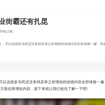
业街霸还有扎昆
手机订阅
久，可以说很多岛民还没来得及将之前增加的游戏内容全部体验一遍，而
可以说很多岛民还没来得及将之前增加的游戏内容全部体验一遍
业方面也将增加内容，接下来就让我们抢先了解一下吧!