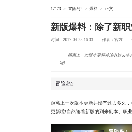
17173
>
冒险岛2
>
爆料
>
正文
新版爆料：除了新职
时间：2017-04-28 16:33
官方
作者：
距离上一次版本更新并没有过去多
啦!
冒险岛2
距离上一次版本更新并没有过去多久，
更新啦!自然随着新版的到来副本、职
冒险岛2