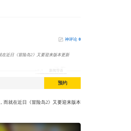
神评论
0
就在近日《冒险岛2》又要迎来版本更新
新闻导语
预约
，而就在近日《冒险岛2》又要迎来版本