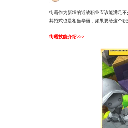
街霸作为新增的近战职业应该能满足不
其招式也是相当华丽，如果要给这个职
街霸技能介绍>>>