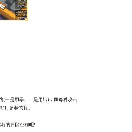
(一是用拳、二是用脚)，而每种攻击
魂”则是状态技。
新的冒险征程吧!