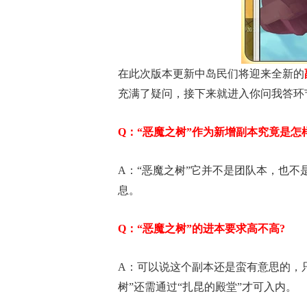
在此次版本更新中岛民们将迎来全新的
充满了疑问，接下来就进入你问我答环
Q：“恶魔之树”作为新增副本究竟是怎
A：“恶魔之树”它并不是团队本，也
息。
Q：“恶魔之树”的进本要求高不高?
A：可以说这个副本还是蛮有意思的，只
树”还需通过“扎昆的殿堂”才可入内。