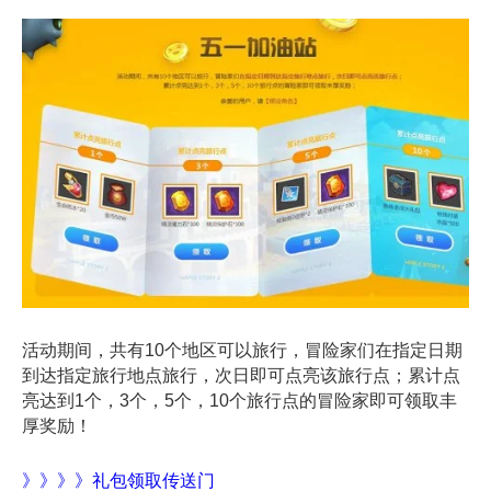
活动期间，共有10个地区可以旅行，冒险家们在指定日期
到达指定旅行地点旅行，次日即可点亮该旅行点；累计点
亮达到1个，3个，5个，10个旅行点的冒险家即可领取丰
厚奖励！
》》》》礼包领取传送门