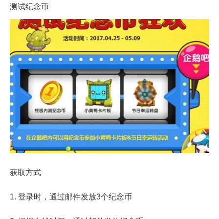
测试纪念币
获取方式
1. 登录时，通过邮件发放3个纪念币