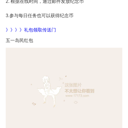
2. 根据在线时间，通过邮件发放纪念币
3.参与每日任务也可以获得纪念币
》》》》礼包领取传送门
五一岛民红包