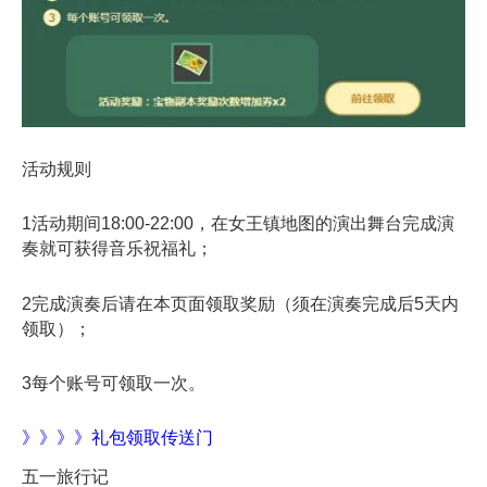
活动规则
1活动期间18:00-22:00，在女王镇地图的演出舞台完成演
奏就可获得音乐祝福礼；
2完成演奏后请在本页面领取奖励（须在演奏完成后5天内
领取）；
3每个账号可领取一次。
》》》》礼包领取传送门
五一旅行记