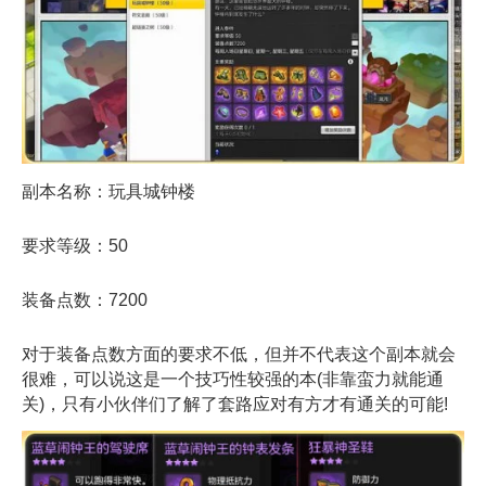
副本名称：玩具城钟楼
要求等级：50
装备点数：7200
对于装备点数方面的要求不低，但并不代表这个副本就会
很难，可以说这是一个技巧性较强的本(非靠蛮力就能通
关)，只有小伙伴们了解了套路应对有方才有通关的可能!