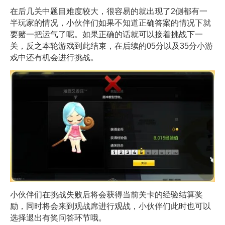
在后几关中题目难度较大，很容易的就出现了2侧都有一
半玩家的情况，小伙伴们如果不知道正确答案的情况下就
要赌一把运气了呢。如果正确的话就可以接着挑战下一
关，反之本轮游戏到此结束，在后续的05分以及35分小游
戏中还有机会进行挑战。
小伙伴们在挑战失败后将会获得当前关卡的经验结算奖
励，同时将会来到观战席进行观战，小伙伴们此时也可以
选择退出有奖问答环节哦。