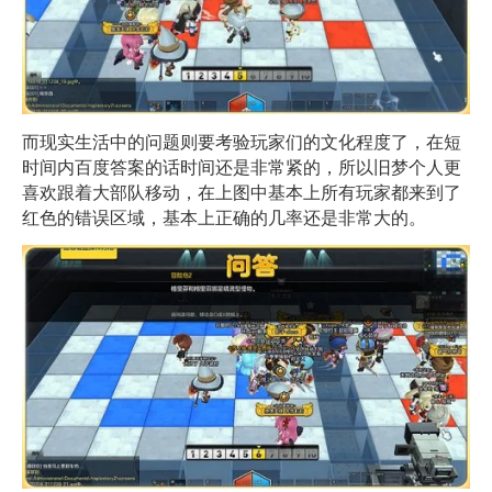
而现实生活中的问题则要考验玩家们的文化程度了，在短
时间内百度答案的话时间还是非常紧的，所以旧梦个人更
喜欢跟着大部队移动，在上图中基本上所有玩家都来到了
红色的错误区域，基本上正确的几率还是非常大的。