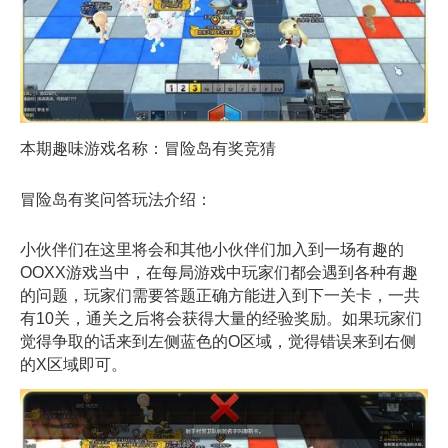
本期趣味游戏名称：冒险岛有奖竞猜
冒险岛有奖问答玩法介绍：
小伙伴们在这里将会和其他小伙伴们加入到一场有趣的
OOXX游戏当中，在每局游戏中玩家们都会遇到各种有趣
的问题，玩家们需要答题正确方能进入到下一关卡，一共
有10关，通关之后将会获得大量的经验奖励。如果玩家们
觉得争取的话来到左侧蓝色的O区域，觉得错误来到右侧
的X区域即可。