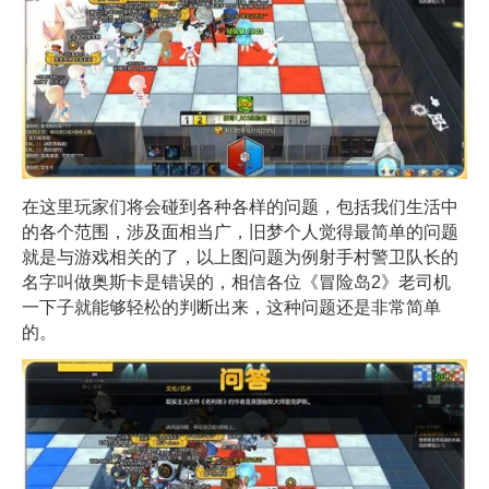
在这里玩家们将会碰到各种各样的问题，包括我们生活中
的各个范围，涉及面相当广，旧梦个人觉得最简单的问题
就是与游戏相关的了，以上图问题为例射手村警卫队长的
名字叫做奥斯卡是错误的，相信各位《冒险岛2》老司机
一下子就能够轻松的判断出来，这种问题还是非常简单
的。