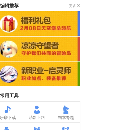
编辑推荐
更多
常用工具
乐谱下载
萌新上路
副本专题