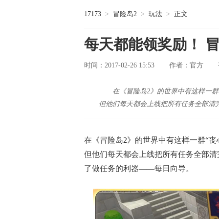
17173
>
冒险岛2
>
玩法
>
正文
每天都能领奖励！ 
时间：2017-02-26 15:53
官方
作者：
在《冒险岛2》的世界中有这样一群
但他们每天都会上线把所有任务全部清完
在《冒险岛2》的世界中有这样一群“
但他们每天都会上线把所有任务全部清
了做任务的利器——每日向导。