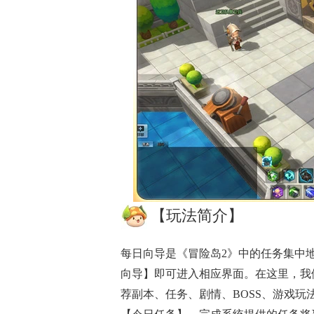
【玩法简介】
每日向导是《冒险岛2》中的任务集中
向导】即可进入相应界面。在这里，我
荐副本、任务、剧情、BOSS、游戏