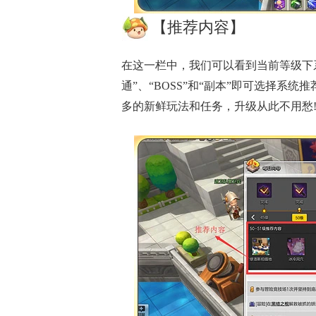
【推荐内容】
在这一栏中，我们可以看到当前等级下
通”、“BOSS”和“副本”即可选择系
多的新鲜玩法和任务，升级从此不用愁