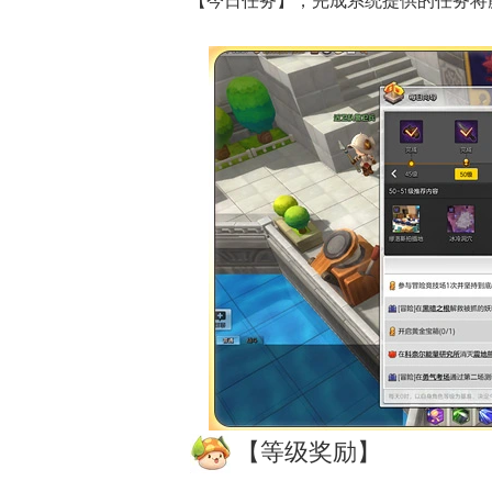
【今日任务】，完成系统提供的任务将
【等级奖励】