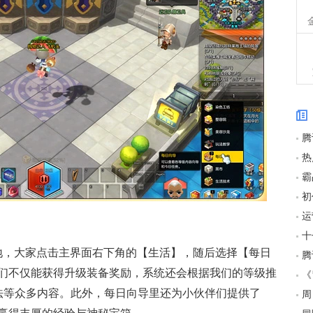
运
地，大家点击主界面右下角的【生活】，随后选择【每日
们不仅能获得升级装备奖励，系统还会根据我们的等级推
玩法等众多内容。此外，每日向导里还为小伙伴们提供了