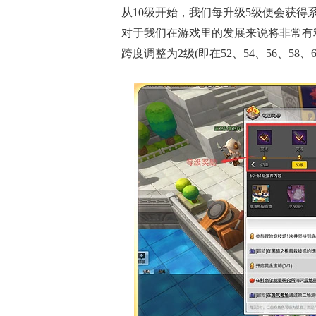
从10级开始，我们每升级5级便会获
对于我们在游戏里的发展来说将非常有
跨度调整为2级(即在52、54、56、5