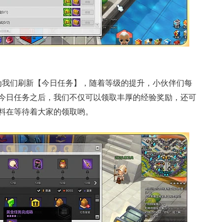
为我们刷新【今日任务】，随着等级的提升，小伙伴们每
今日任务之后，我们不仅可以领取丰厚的经验奖励，还可
料在等待着大家的领取哟。