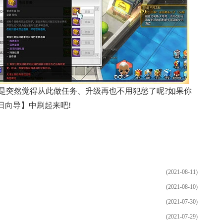
是突然觉得从此做任务、升级再也不用犯愁了呢?如果你
日向导】中刷起来吧!
(2021-08-11)
(2021-08-10)
(2021-07-30)
(2021-07-29)