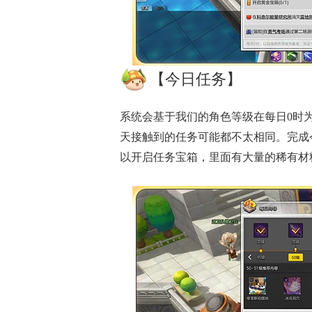
【今日任务】
系统会基于我们的角色等级在每日0时
天接触到的任务可能都不太相同。完成
以开启任务宝箱，里面有大量的稀有材