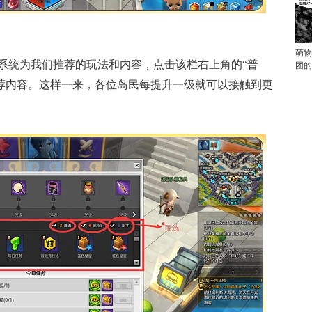
萌物
系统为我们推荐的玩法和内容，点击该栏右上角的“普
团的
统推荐内容。这样一来，各位岛民每提升一级就可以接触到更
!