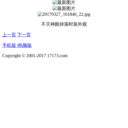
不灭神殿掉落时装外观
上一页
下一页
手机版
|
电脑版
Copyright © 2001-2017 17173.com